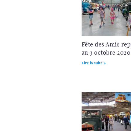
Fête des Amis rep
au 3 octobre 2020 
Lire la suite »