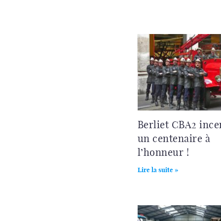
Berliet CBA2 ince
un centenaire à
l’honneur !
Lire la suite »