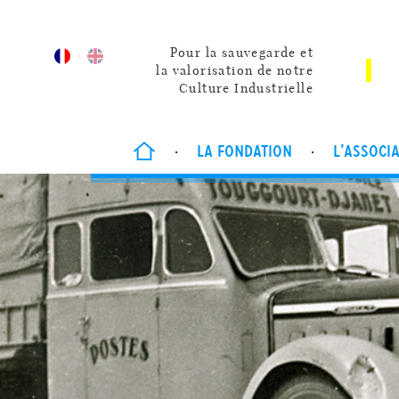
Pour la sauvegarde et
la valorisation de notre
Culture Industrielle
LA FONDATION
L’ASSOCI