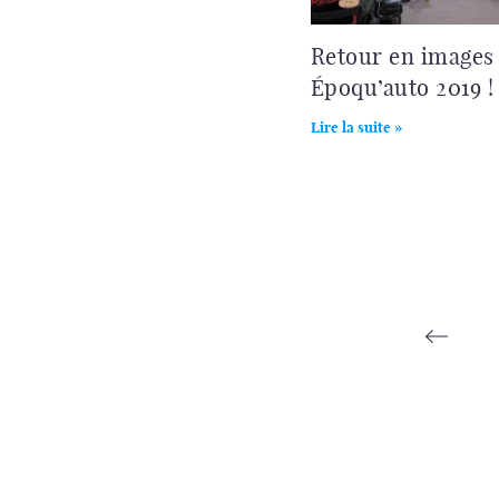
Retour en images
Époqu’auto 2019 !
Lire la suite »