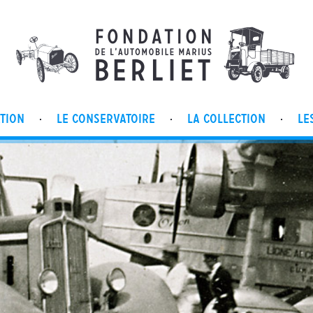
ATION
LE CONSERVATOIRE
LA COLLECTION
LE